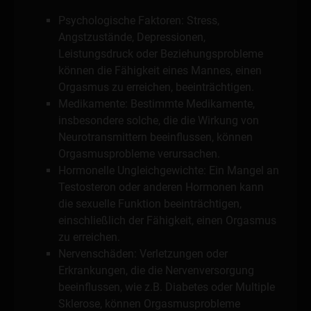
Psychologische Faktoren: Stress,
Angstzustände, Depressionen,
Leistungsdruck oder Beziehungsprobleme
können die Fähigkeit eines Mannes, einen
Orgasmus zu erreichen, beeinträchtigen.
Medikamente: Bestimmte Medikamente,
insbesondere solche, die die Wirkung von
Neurotransmittern beeinflussen, können
Orgasmusprobleme verursachen.
Hormonelle Ungleichgewichte: Ein Mangel an
Testosteron oder anderen Hormonen kann
die sexuelle Funktion beeinträchtigen,
einschließlich der Fähigkeit, einen Orgasmus
zu erreichen.
Nervenschäden: Verletzungen oder
Erkrankungen, die die Nervenversorgung
beeinflussen, wie z.B. Diabetes oder Multiple
Sklerose, können Orgasmusprobleme