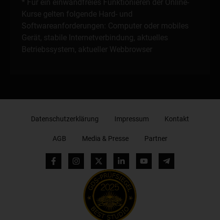
* Für ein einwandfreies Funktionieren der Online-
Kurse gelten folgende Hard- und
Softwareanforderungen: Computer oder mobiles
Gerät, stabile Internetverbindung, aktuelles
Betriebssystem, aktueller Webbrowser
Datenschutzerklärung
Impressum
Kontakt
AGB
Media & Presse
Partner