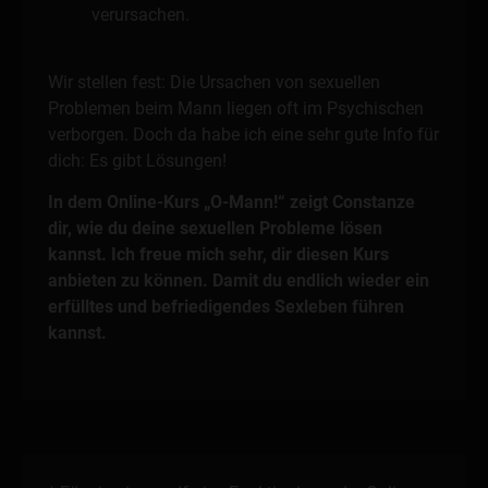
verursachen.
Wir stellen fest: Die Ursachen von sexuellen
Problemen beim Mann liegen oft im Psychischen
verborgen. Doch da habe ich eine sehr gute Info für
dich: Es gibt Lösungen!
In dem Online-Kurs „O-Mann!“ zeigt Constanze
dir, wie du deine sexuellen Probleme lösen
kannst. Ich freue mich sehr, dir diesen Kurs
anbieten zu können. Damit du endlich wieder ein
erfülltes und befriedigendes Sexleben führen
kannst.