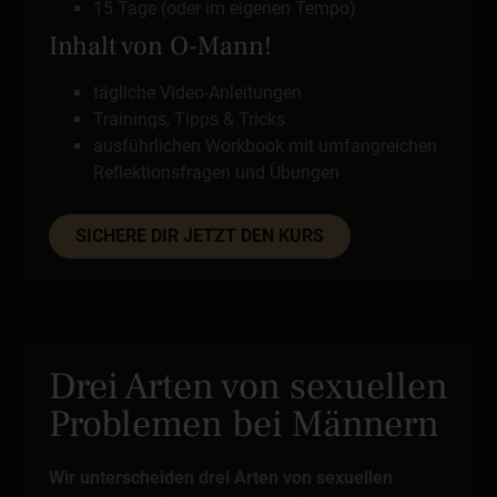
15 Tage (oder im eigenen Tempo)
Inhalt von O-Mann!
tägliche Video-Anleitungen
Trainings, Tipps & Tricks
ausführlichen Workbook mit umfangreichen
Reflektionsfragen und Übungen
SICHERE DIR JETZT DEN KURS
Drei Arten von sexuellen
Problemen bei Männern
Wir unterscheiden drei Arten von sexuellen