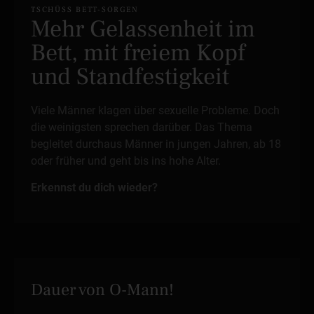
TSCHÜSS BETT-SORGEN
Mehr Gelassenheit im
Bett, mit freiem Kopf
und Standfestigkeit
Viele Männer klagen über sexuelle Probleme. Doch
die weinigsten sprechen darüber. Das Thema
begleitet durchaus Männer in jungen Jahren, ab 18
oder früher und geht bis ins hohe Alter.
Erkennst du dich wieder?
Dauer von O-Mann!