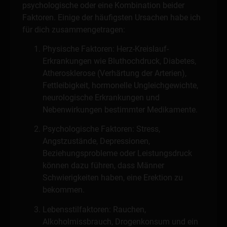
psychologische oder eine Kombination beider
Faktoren. Einige der häufigsten Ursachen habe ich
für dich zusammengetragen:
Physische Faktoren: Herz-Kreislauf-
Erkrankungen wie Bluthochdruck, Diabetes,
Atherosklerose (Verhärtung der Arterien),
Fettleibigkeit, hormonelle Ungleichgewichte,
neurologische Erkrankungen und
Nebenwirkungen bestimmter Medikamente.
Psychologische Faktoren: Stress,
Angstzustände, Depressionen,
Beziehungsprobleme oder Leistungsdruck
können dazu führen, dass Männer
Schwierigkeiten haben, eine Erektion zu
bekommen.
Lebensstilfaktoren: Rauchen,
Alkoholmissbrauch, Drogenkonsum und ein