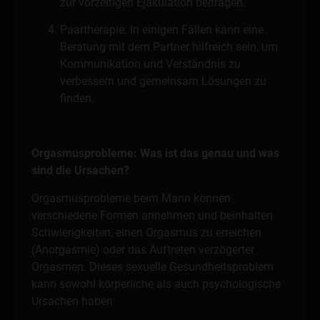
zur vorzeitigen Ejakulation beitragen.
Paartherapie: In einigen Fällen kann eine
Beratung mit dem Partner hilfreich sein, um
Kommunikation und Verständnis zu
verbessern und gemeinsam Lösungen zu
finden.
Orgasmusprobleme: Was ist das genau und was
sind die Ursachen?
Orgasmusprobleme beim Mann können
verschiedene Formen annehmen und beinhalten
Schwierigkeiten, einen Orgasmus zu erreichen
(Anorgasmie) oder das Auftreten verzögerter
Orgasmen. Dieses sexuelle Gesundheitsproblem
kann sowohl körperliche als auch psychologische
Ursachen haben: