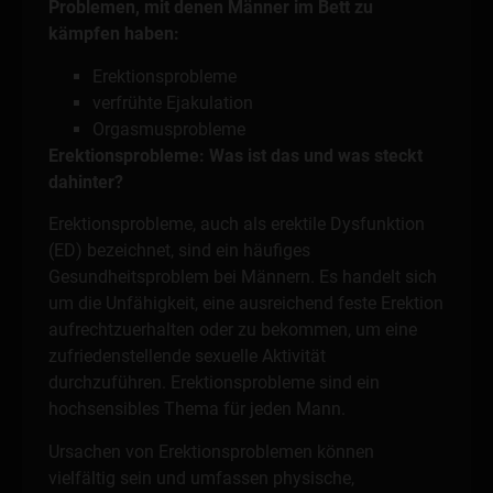
Problemen, mit denen Männer im Bett zu
kämpfen haben:
Erektionsprobleme
verfrühte Ejakulation
Orgasmusprobleme
Erektionsprobleme: Was ist das und was steckt
dahinter?
Erektionsprobleme, auch als erektile Dysfunktion
(ED) bezeichnet, sind ein häufiges
Gesundheitsproblem bei Männern. Es handelt sich
um die Unfähigkeit, eine ausreichend feste Erektion
aufrechtzuerhalten oder zu bekommen, um eine
zufriedenstellende sexuelle Aktivität
durchzuführen. Erektionsprobleme sind ein
hochsensibles Thema für jeden Mann.
Ursachen von Erektionsproblemen können
vielfältig sein und umfassen physische,